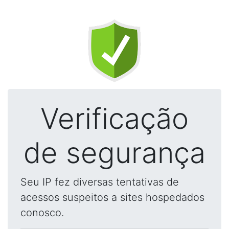
Verificação
de segurança
Seu IP fez diversas tentativas de
acessos suspeitos a sites hospedados
conosco.