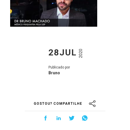
28JUL
2020
Publicado por
Bruno
GOSTOU? COMPARTILHE