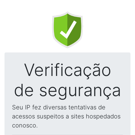
Verificação
de segurança
Seu IP fez diversas tentativas de
acessos suspeitos a sites hospedados
conosco.