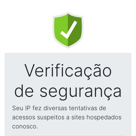
Verificação
de segurança
Seu IP fez diversas tentativas de
acessos suspeitos a sites hospedados
conosco.