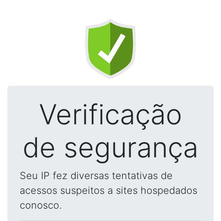
Verificação
de segurança
Seu IP fez diversas tentativas de
acessos suspeitos a sites hospedados
conosco.