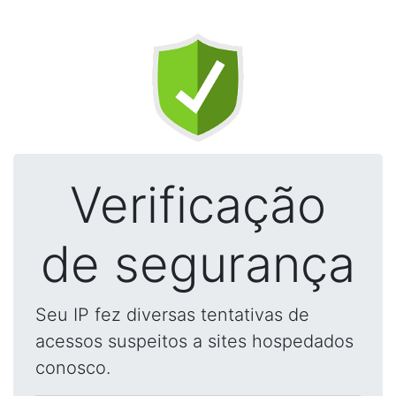
Verificação
de segurança
Seu IP fez diversas tentativas de
acessos suspeitos a sites hospedados
conosco.