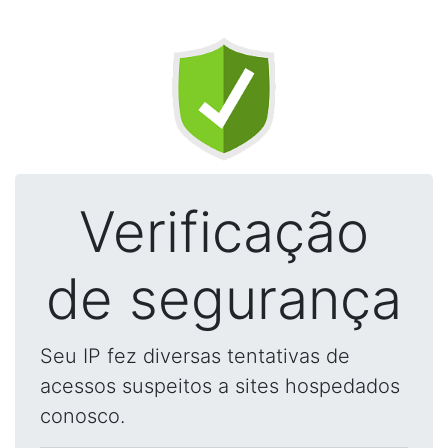
Verificação
de segurança
Seu IP fez diversas tentativas de
acessos suspeitos a sites hospedados
conosco.