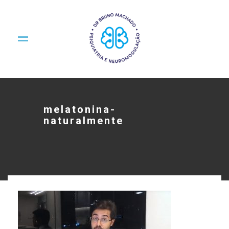
melatonina-
naturalmente