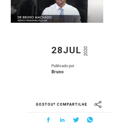
28JUL
2020
Publicado por
Bruno
GOSTOU? COMPARTILHE