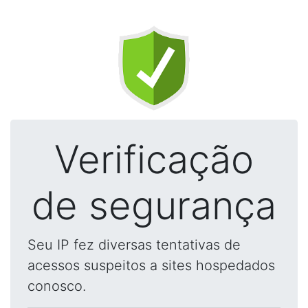
Verificação
de segurança
Seu IP fez diversas tentativas de
acessos suspeitos a sites hospedados
conosco.