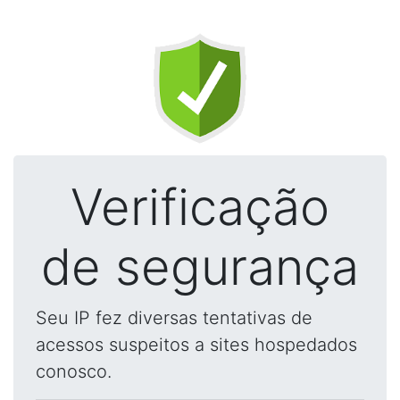
Verificação
de segurança
Seu IP fez diversas tentativas de
acessos suspeitos a sites hospedados
conosco.